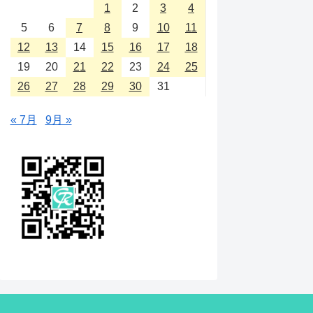
1
2
3
4
5
6
7
8
9
10
11
12
13
14
15
16
17
18
19
20
21
22
23
24
25
26
27
28
29
30
31
« 7月
9月 »