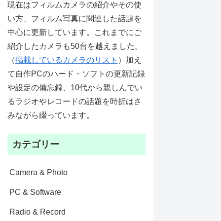
現在はフィルムカメラの紹介やその使
い方、フィルム写真に関連した話題を
中心に更新しています。これまでにご
紹介したカメラも50台を越えました。
（
掲載しているカメラのリスト
）加え
て自作PCのハード・ソフトの更新記録
や設定の備忘録、10代から親しんでい
るラジオやレコードの話題を時折はさ
みながら綴っています。
カテゴリー
Camera & Photo
PC & Software
Radio & Record