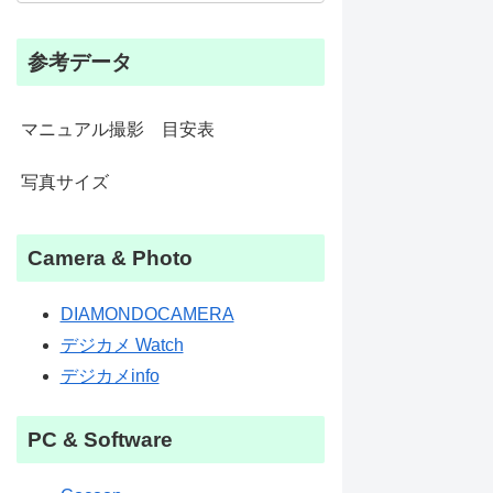
参考データ
マニュアル撮影 目安表
写真サイズ
Camera & Photo
DIAMONDOCAMERA
デジカメ Watch
デジカメinfo
PC & Software