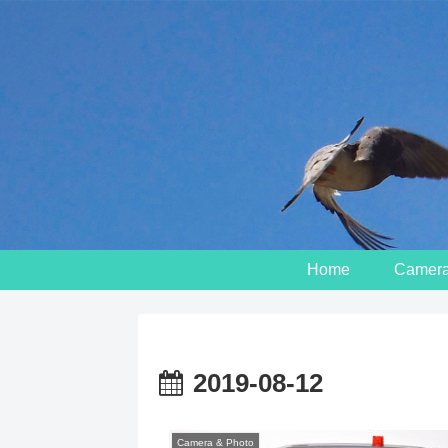
Home
Camera 
2019-08-12
Camera & Photo