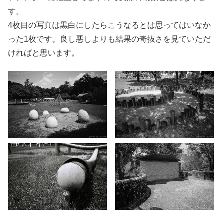
す。
4枚目の写真は黒白にしたらこうなるとは思ってはいなか
った1枚です。良し悪しよりも結果の奇抜さを見ていただ
ければと思います。