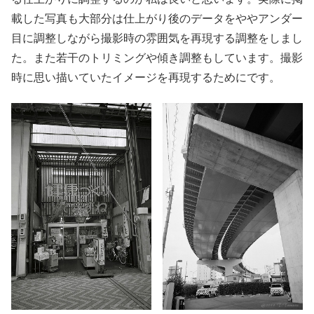
載した写真も大部分は仕上がり後のデータをややアンダー
目に調整しながら撮影時の雰囲気を再現する調整をしまし
た。また若干のトリミングや傾き調整もしています。撮影
時に思い描いていたイメージを再現するためにです。