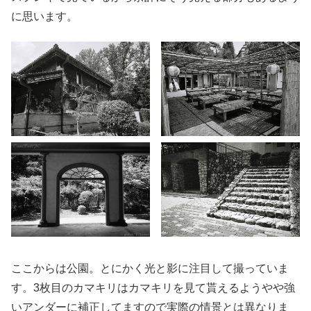
に思います。
ここからは公園。とにかく光と影に注目して撮っていま
す。3枚目のカマキリはカマキリを見て貰えるようやや強
いアンダーに補正してますので実際の情景とは異なりま