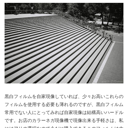
黒白フィルムを自家現像していれば、少々お高いこれらの
フィルムを使用する必要も薄れるのですが、黒白フィルム
常用でない人にとってみれば自家現像は結構高いハードル
です。お店のカラーネガ現像機で現像出来る手軽さは、私