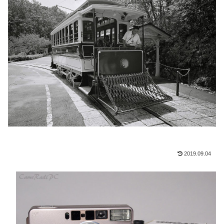
2019.09.04