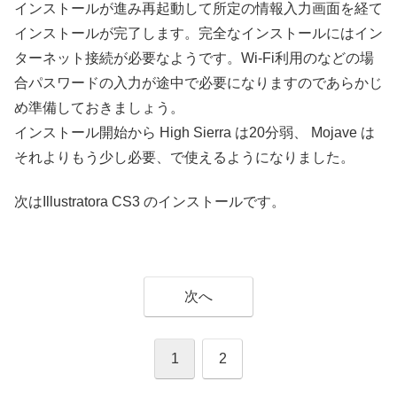
インストールが進み再起動して所定の情報入力画面を経て
インストールが完了します。完全なインストールにはイン
ターネット接続が必要なようです。Wi-Fi利用のなどの場
合パスワードの入力が途中で必要になりますのであらかじ
め準備しておきましょう。
インストール開始から High Sierra は20分弱、 Mojave は
それよりもう少し必要、で使えるようになりました。
次はIllustratora CS3 のインストールです。
次へ
1
2