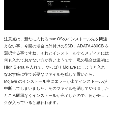
注意点は、新たに入れるmac OSのインストール先を間違
えない事、今回の場合は外付けのSSD、ADATA 480GB を
選択する事ですね、それとインストールするメディアには
何も入れておかない方が良いようです。私の場合は最初に
High Sierra を入れて、やっぱり Mojave にしようと入れ
なおす時に後で必要なファイルを残して置いたら、
Mojave のインストール中にエラーが出てインストールが
中断してしまいました。そのファイルを消してやり直した
ところ問題なくインストールが完了したので、何かチェッ
クが入っていると思われます。