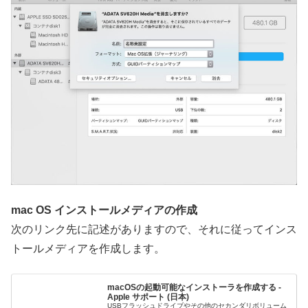
mac OS インストールメディアの作成
次のリンク先に記述がありますので、それに従ってインス
トールメディアを作成します。
macOSの起動可能なインストーラを作成する -
Apple サポート (日本)
USBフラッシュドライブやその他のセカンダリボリューム