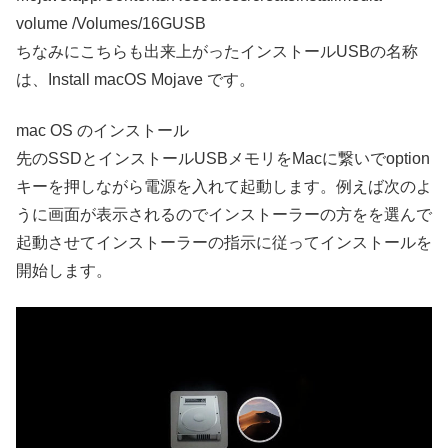
volume /Volumes/16GUSB
ちなみにこちらも出来上がったインストールUSBの名称
は、Install macOS Mojave です。
mac OS のインストール
先のSSDとインストールUSBメモリをMacに繋いでoption
キーを押しながら電源を入れて起動します。例えば次のよ
うに画面が表示されるのでインストーラーの方をを選んで
起動させてインストーラーの指示に従ってインストールを
開始します。