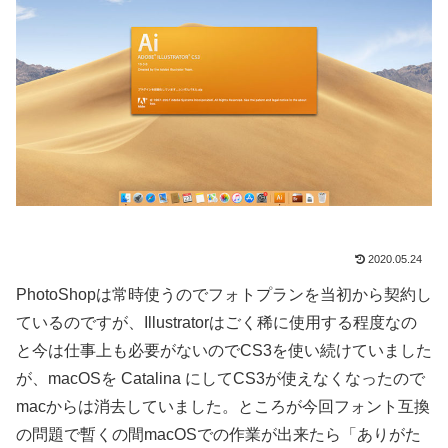
2020.05.24
PhotoShopは常時使うのでフォトプランを当初から契約し
ているのですが、Illustratorはごく稀に使用する程度なの
と今は仕事上も必要がないのでCS3を使い続けていました
が、macOSを Catalina にしてCS3が使えなくなったので
macからは消去していました。ところが今回フォント互換
の問題で暫くの間macOSでの作業が出来たら「ありがた