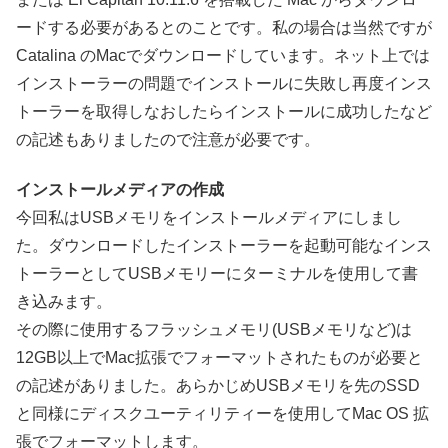
ードする必要があるとのことです。私の場合は当然ですが
Catalina のMacでダウンロードしています。ネット上では
インストーラーの問題でインストールに失敗し再度インス
トーラーを取得しなおしたらインストールに成功したなど
の記述もありましたので注意が必要です。
インストールメディアの作成
今回私はUSBメモリをインストールメディアにしまし
た。ダウンロードしたインストーラーを起動可能なインス
トーラーとしてUSBメモリーにターミナルを使用して書
き込みます。
その際に使用するフラッシュメモリ(USBメモリなど)は
12GB以上でMac拡張でフォーマットされたものが必要と
の記述がありました。あらかじめUSBメモリを先のSSD
と同様にディスクユーティリティーを使用してMac OS 拡
張でフォーマットします。