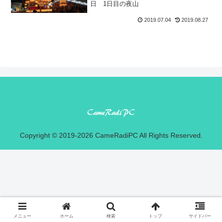
日 1日目の夜山
2019.07.04
2019.08.27
Copyright © 2019-2026 CameRadiPC All Rights Reserved.
メニュー
ホーム
検索
トップ
サイドバー