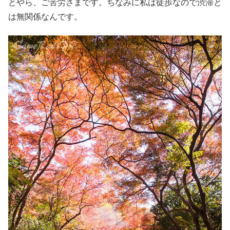
とやら、ご苦労さまです。ちなみに私は徒歩なので渋滞と
は無関係なんです。