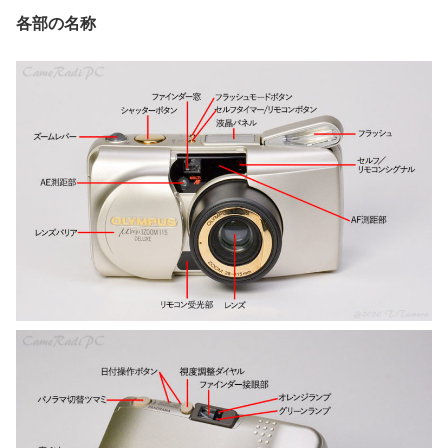
各部の名称