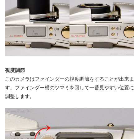
視度調節
このカメラはファインダーの視度調節をすることが出来ま
す。ファインダー横のツマミを回して一番見やすい位置に
調整します。