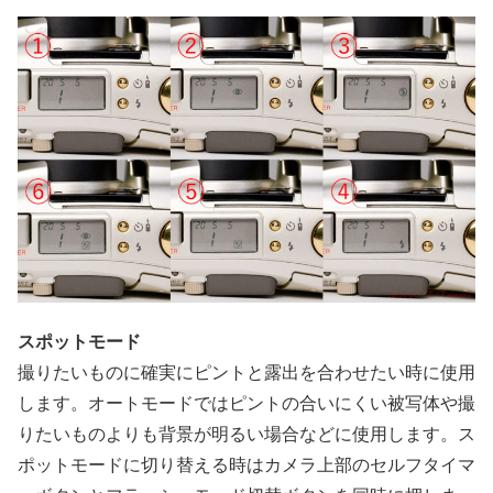
スポットモード
撮りたいものに確実にピントと露出を合わせたい時に使用
します。オートモードではピントの合いにくい被写体や撮
りたいものよりも背景が明るい場合などに使用します。ス
ポットモードに切り替える時はカメラ上部のセルフタイマ