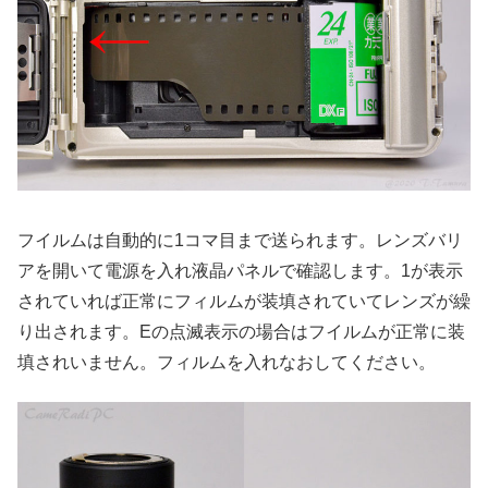
フイルムは自動的に1コマ目まで送られます。レンズバリ
アを開いて電源を入れ液晶パネルで確認します。1が表示
されていれば正常にフィルムが装填されていてレンズが繰
り出されます。Eの点滅表示の場合はフイルムが正常に装
填されいません。フィルムを入れなおしてください。