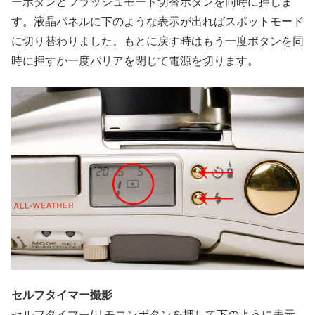
ーボタンとフラッシュモード切替ボタンを同時に押しま
す。液晶パネルに下のような表示が出ればスポットモード
に切り替わりました。もとに戻す時はもう一度ボタンを同
時に押すか一度バリアを閉じて電源を切ります。
セルフタイマー撮影
セルフタイマー/リモコンボタンを押して下のように表示