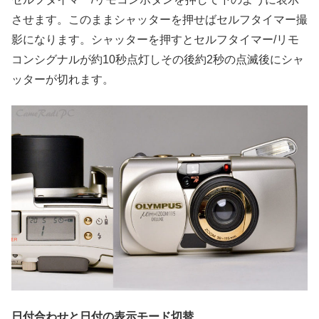
させます。このままシャッターを押せばセルフタイマー撮
影になります。シャッターを押すとセルフタイマー/リモ
コンシグナルが約10秒点灯しその後約2秒の点滅後にシャ
ッターが切れます。
日付合わせと日付の表示モード切替