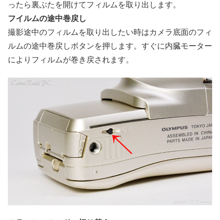
ったら裏ぶたを開けてフィルムを取り出します。
フイルムの途中巻戻し
撮影途中のフィルムを取り出したい時はカメラ底面のフィ
ルムの途中巻戻しボタンを押します。すぐに内臓モーター
によりフィルムが巻き戻されます。