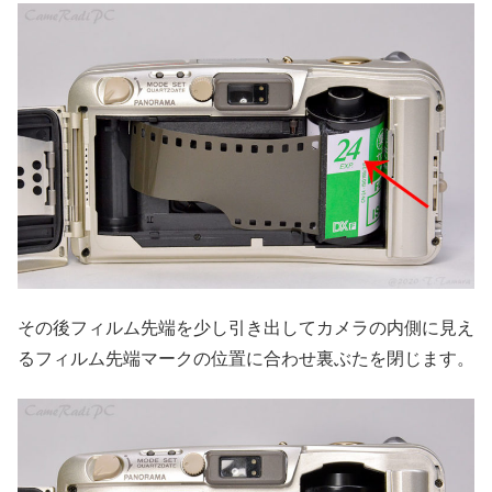
その後フィルム先端を少し引き出してカメラの内側に見え
るフィルム先端マークの位置に合わせ裏ぶたを閉じます。