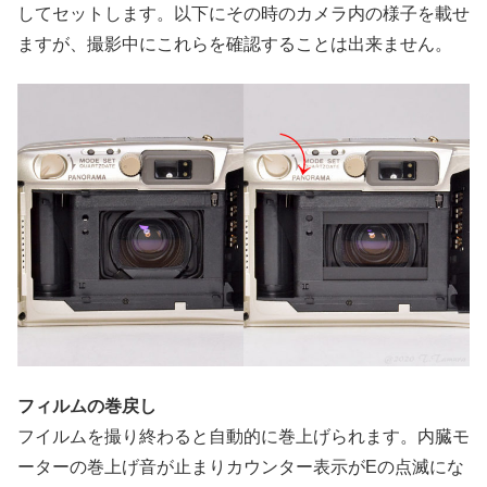
してセットします。以下にその時のカメラ内の様子を載せ
ますが、撮影中にこれらを確認することは出来ません。
フィルムの巻戻し
フイルムを撮り終わると自動的に巻上げられます。内臓モ
ーターの巻上げ音が止まりカウンター表示がEの点滅にな