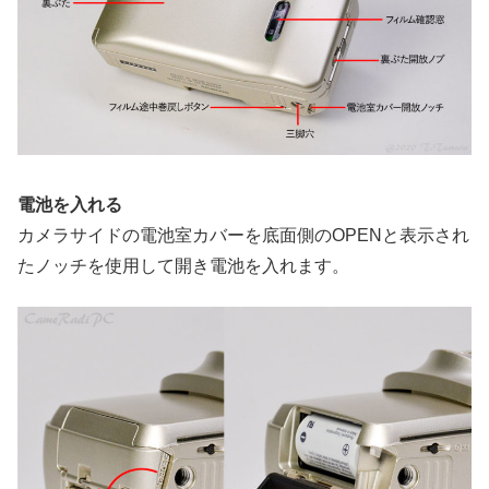
電池を入れる
カメラサイドの電池室カバーを底面側のOPENと表示され
たノッチを使用して開き電池を入れます。