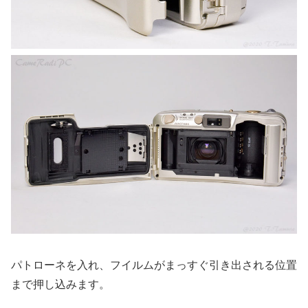
パトローネを入れ、フイルムがまっすぐ引き出される位置
まで押し込みます。