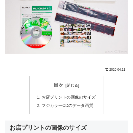
2020.04.11
目次
お店プリントの画像のサイズ
フジカラーCDのデータ画質
お店プリントの画像のサイズ