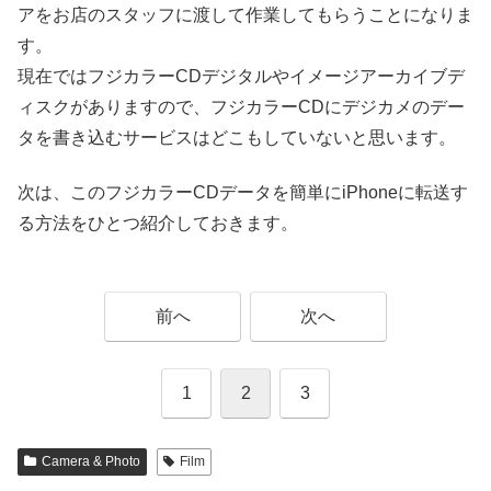
アをお店のスタッフに渡して作業してもらうことになりま
す。
現在ではフジカラーCDデジタルやイメージアーカイブデ
ィスクがありますので、フジカラーCDにデジカメのデー
タを書き込むサービスはどこもしていないと思います。
次は、このフジカラーCDデータを簡単にiPhoneに転送す
る方法をひとつ紹介しておきます。
前へ
次へ
1
2
3
Camera & Photo
Film