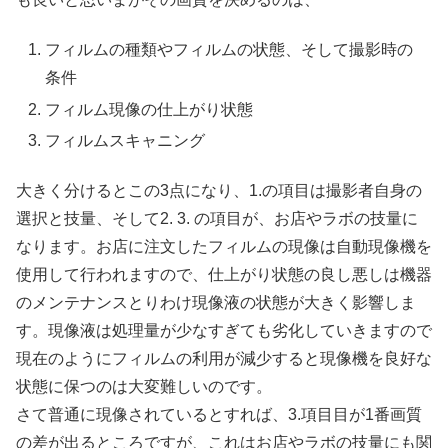
フィルムの種類やフィルムの状態、そして撮影時の
条件
フィルム現像の仕上がり状態
フィルムスキャニング
大きく分けるとこの3点になり、1.の項目は撮影者自身の
選択と技量、そして2. 3. の項目が、お店やラボの技量に
なります。お店に注文したフィルムの現像は自動現像機を
使用して行われますので、仕上がり状態の良し悪しは機器
のメンテナンスとりわけ現像液の状態が大きく影響しま
す。現像液は処理量が少なすぎても劣化していきますので
現在のようにフィルムの利用が減少すると現像機を良好な
状態に保つのは大変難しいのです。
さて普通に現像されているとすれば、3.項目目が1番画質
の差が出るところですが、これはお店やラボの技量にも関