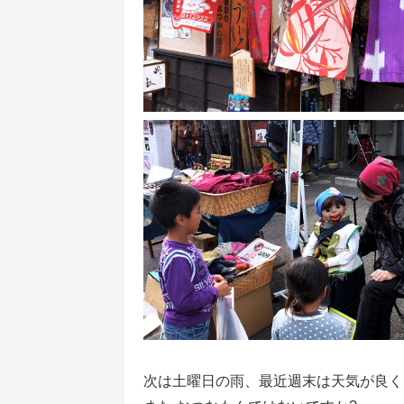
次は土曜日の雨、最近週末は天気が良く