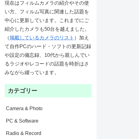
現在はフィルムカメラの紹介やその使
い方、フィルム写真に関連した話題を
中心に更新しています。これまでにご
紹介したカメラも50台を越えました。
（
掲載しているカメラのリスト
）加え
て自作PCのハード・ソフトの更新記録
や設定の備忘録、10代から親しんでい
るラジオやレコードの話題を時折はさ
みながら綴っています。
カテゴリー
Camera & Photo
PC & Software
Radio & Record