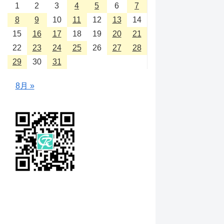
1
2
3
4
5
6
7
8
9
10
11
12
13
14
15
16
17
18
19
20
21
22
23
24
25
26
27
28
29
30
31
8月 »