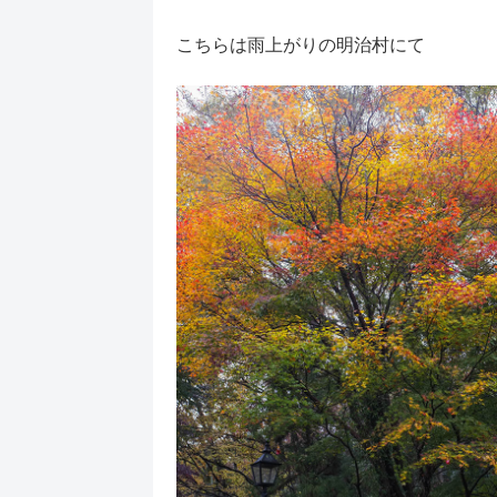
こちらは雨上がりの明治村にて