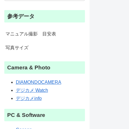
参考データ
マニュアル撮影 目安表
写真サイズ
Camera & Photo
DIAMONDOCAMERA
デジカメ Watch
デジカメinfo
PC & Software