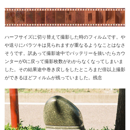
ハーフサイズに切り替えて撮影した時のフィルムです。や
や送りにバラツキは見られますが重なるようなことはなさ
そうです。訳あって撮影途中でバッテリーを抜いたらカウ
ンターが0に戻って撮影枚数がわからなくなってしまいま
した。その結果途中巻き戻しをしたところまだ倍以上撮影
ができるほどフィルムが残っていました。残念