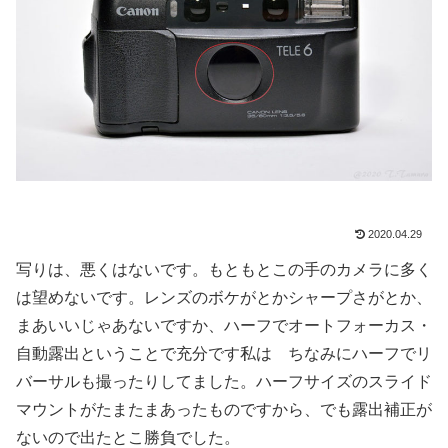
2020.04.29
写りは、悪くはないです。もともとこの手のカメラに多く
は望めないです。レンズのボケがとかシャープさがとか、
まあいいじゃあないですか、ハーフでオートフォーカス・
自動露出ということで充分です私は ちなみにハーフでリ
バーサルも撮ったりしてました。ハーフサイズのスライド
マウントがたまたまあったものですから、でも露出補正が
ないので出たとこ勝負でした。