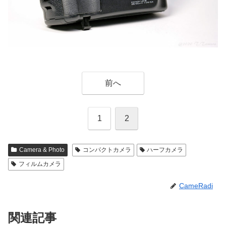
前へ
1
2
Camera & Photo
コンパクトカメラ
ハーフカメラ
フィルムカメラ
CameRadi
関連記事